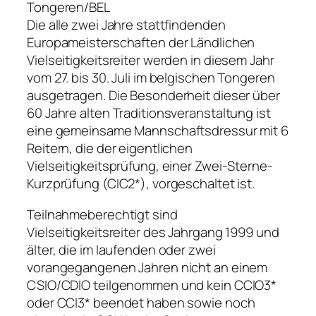
Tongeren/BEL
Die alle zwei Jahre stattfindenden
Europameisterschaften der Ländlichen
Vielseitigkeitsreiter werden in diesem Jahr
vom 27. bis 30. Juli im belgischen Tongeren
ausgetragen. Die Besonderheit dieser über
60 Jahre alten Traditionsveranstaltung ist
eine gemeinsame Mannschaftsdressur mit 6
Reitern, die der eigentlichen
Vielseitigkeitsprüfung, einer Zwei-Sterne-
Kurzprüfung (CIC2*), vorgeschaltet ist.
Teilnahmeberechtigt sind
Vielseitigkeitsreiter des Jahrgang 1999 und
älter, die im laufenden oder zwei
vorangegangenen Jahren nicht an einem
CSIO/CDIO teilgenommen und kein CCIO3*
oder CCI3* beendet haben sowie noch