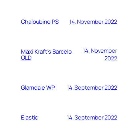
14. November 2022
Chaloubino PS
14. November
Maxi Kraft’s Barcelo
OLD
2022
14. September 2022
Glamdale WP
14. September 2022
Elastic