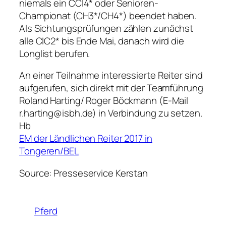
niemals ein CCI4* oder Senioren-
Championat (CH3*/CH4*) beendet haben.
Als Sichtungsprüfungen zählen zunächst
alle CIC2* bis Ende Mai, danach wird die
Longlist berufen.
An einer Teilnahme interessierte Reiter sind
aufgerufen, sich direkt mit der Teamführung
Roland Harting/ Roger Böckmann (E-Mail
r.harting@isbh.de) in Verbindung zu setzen.
Hb
EM der Ländlichen Reiter 2017 in
Tongeren/BEL
Source: Presseservice Kerstan
Pferd