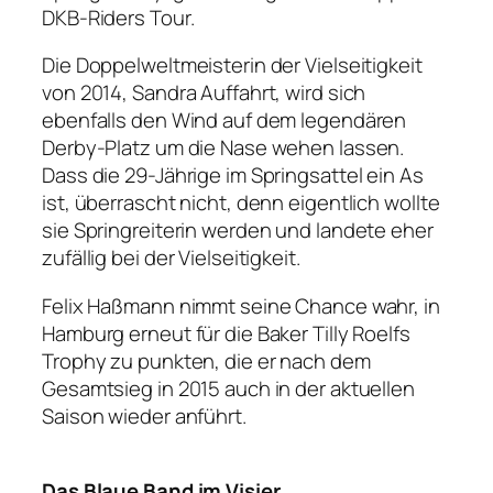
DKB-Riders Tour.
Die Doppelweltmeisterin der Vielseitigkeit
von 2014, Sandra Auffahrt, wird sich
ebenfalls den Wind auf dem legendären
Derby-Platz um die Nase wehen lassen.
Dass die 29-Jährige im Springsattel ein As
ist, überrascht nicht, denn eigentlich wollte
sie Springreiterin werden und landete eher
zufällig bei der Vielseitigkeit.
Felix Haßmann nimmt seine Chance wahr, in
Hamburg erneut für die Baker Tilly Roelfs
Trophy zu punkten, die er nach dem
Gesamtsieg in 2015 auch in der aktuellen
Saison wieder anführt.
Das Blaue Band im Visier