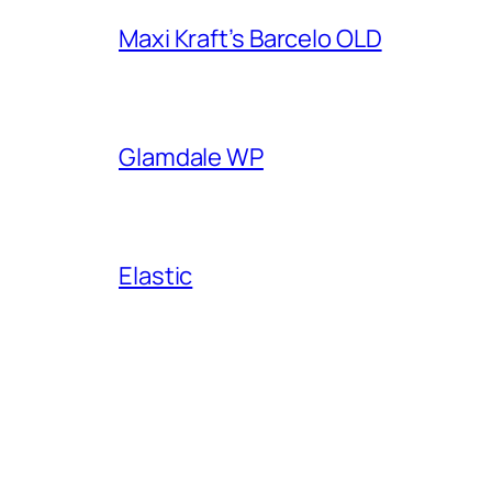
Maxi Kraft’s Barcelo OLD
Glamdale WP
Elastic