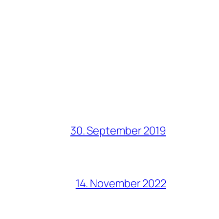
30. September 2019
14. November 2022