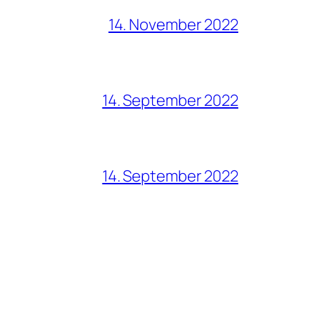
14. November 2022
14. September 2022
14. September 2022