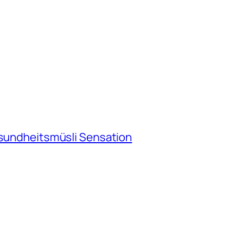
esundheitsmüsli Sensation