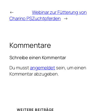
←
Webinar zur Fütterung von
Charino PS
Zuchtpferden
→
Kommentare
Schreibe einen Kommentar
Du musst
angemeldet
sein, um einen
Kommentar abzugeben.
WEITERE BEITRÄGE