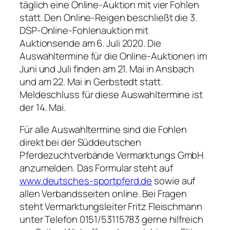
täglich eine Online-Auktion mit vier Fohlen
statt. Den Online-Reigen beschließt die 3.
DSP-Online-Fohlenauktion mit
Auktionsende am 6. Juli 2020. Die
Auswahltermine für die Online-Auktionen im
Juni und Juli finden am 21. Mai in Ansbach
und am 22. Mai in Gerbstedt statt.
Meldeschluss für diese Auswahltermine ist
der 14. Mai.
Für alle Auswahltermine sind die Fohlen
direkt bei der Süddeutschen
Pferdezuchtverbände Vermarktungs GmbH
anzumelden. Das Formular steht auf
www.deutsches-sportpferd.de
sowie auf
allen Verbandsseiten online. Bei Fragen
steht Vermarktungsleiter Fritz Fleischmann
unter Telefon 0151/53115783 gerne hilfreich