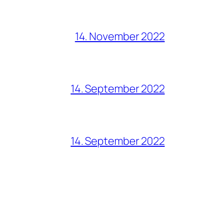
14. November 2022
14. September 2022
14. September 2022