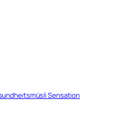
esundheitsmüsli Sensation