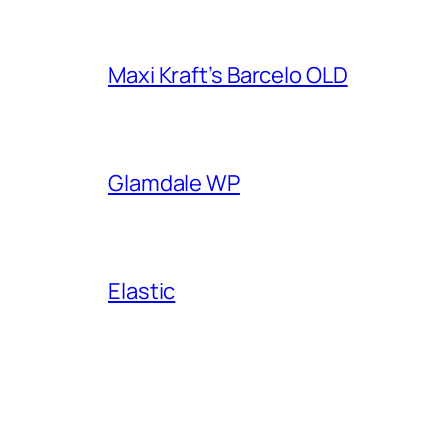
Maxi Kraft’s Barcelo OLD
Glamdale WP
Elastic