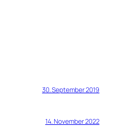
30. September 2019
14. November 2022