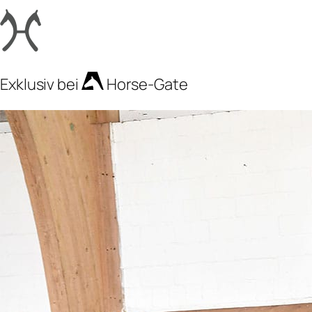
Exklusiv bei
Horse-Gate