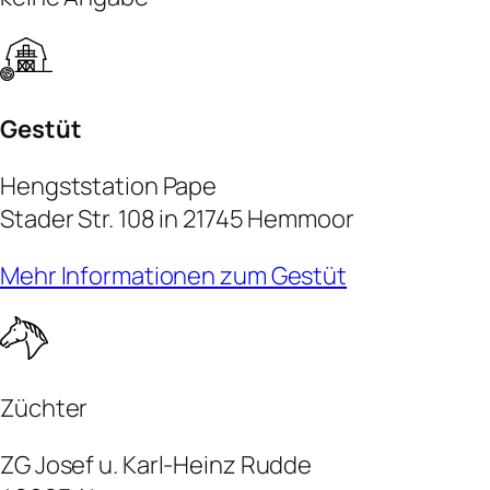
Gestüt
Hengststation Pape
Stader Str. 108 in 21745 Hemmoor
Mehr Informationen zum Gestüt
Züchter
ZG Josef u. Karl-Heinz Rudde