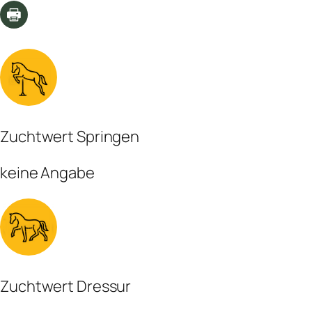
Zuchtwert Springen
keine Angabe
Zuchtwert Dressur