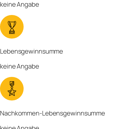
keine Angabe
Lebensgewinnsumme
keine Angabe
Nachkommen-Lebensgewinnsumme
keine Angabe