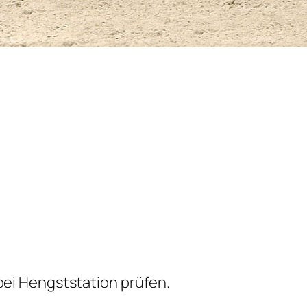
bei Hengststation prüfen.