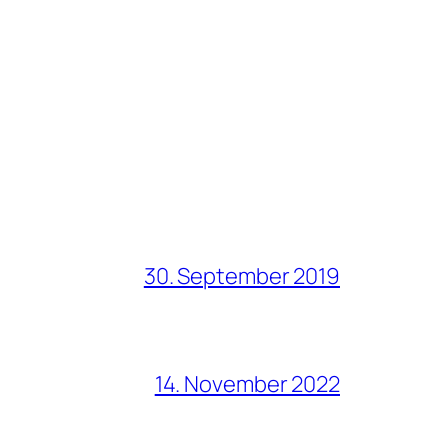
30. September 2019
14. November 2022