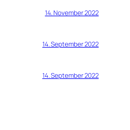
14. November 2022
14. September 2022
14. September 2022