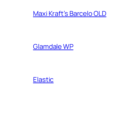
Maxi Kraft’s Barcelo OLD
Glamdale WP
Elastic