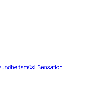
esundheitsmüsli Sensation