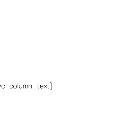
vc_column_text]