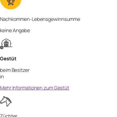
Nachkommen-Lebensgewinnsumme
keine Angabe
Gestüt
beim Besitzer
in
Mehr Informationen zum Gestüt
Züchter