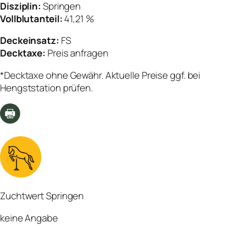
Disziplin:
Springen
Vollblutanteil:
41,21 %
Deckeinsatz:
FS
Decktaxe:
Preis anfragen
*Decktaxe ohne Gewähr. Aktuelle Preise ggf. bei
Hengststation prüfen.
Zuchtwert Springen
keine Angabe