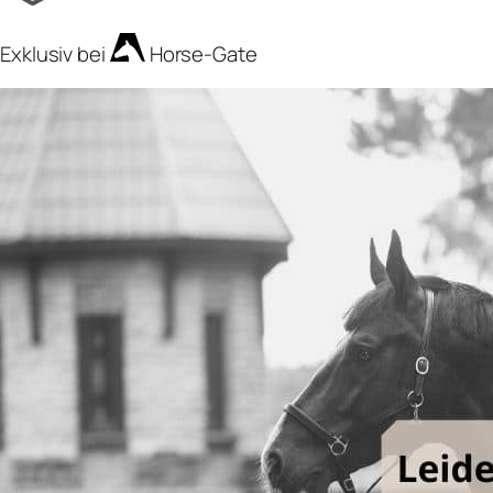
Exklusiv bei
Horse-Gate