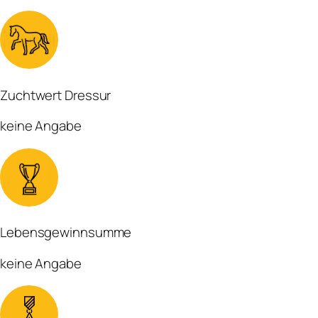
Zuchtwert Dressur
keine Angabe
Lebensgewinnsumme
keine Angabe