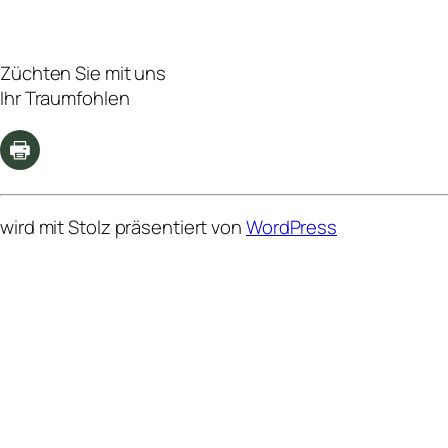
Züchten Sie mit uns
Ihr Traumfohlen
wird mit Stolz präsentiert von
WordPress