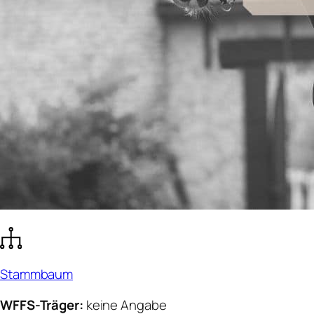
Stammbaum
WFFS-Träger:
keine Angabe