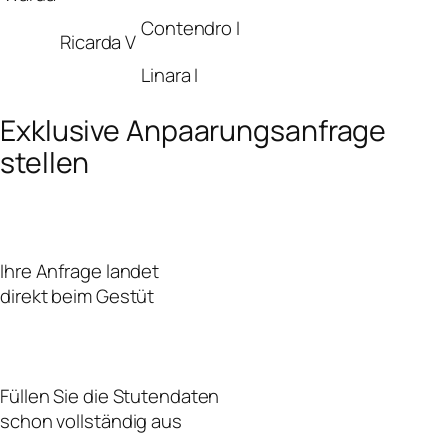
Contendro I
Ricarda V
Linara I
Exklusive Anpaarungsanfrage
stellen
Ihre Anfrage landet
direkt beim Gestüt
Füllen Sie die Stutendaten
schon vollständig aus