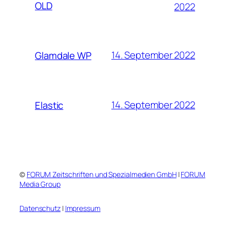
OLD
2022
14. September 2022
Glamdale WP
14. September 2022
Elastic
©
FORUM Zeitschriften und Spezialmedien GmbH
|
FORUM
Media Group
Datenschutz
|
Impressum