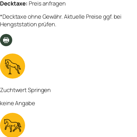
Decktaxe:
Preis anfragen
*Decktaxe ohne Gewähr. Aktuelle Preise ggf. bei
Hengststation prüfen.
Zuchtwert Springen
keine Angabe