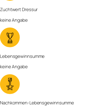
Zuchtwert Dressur
keine Angabe
Lebensgewinnsumme
keine Angabe
Nachkommen-Lebensgewinnsumme