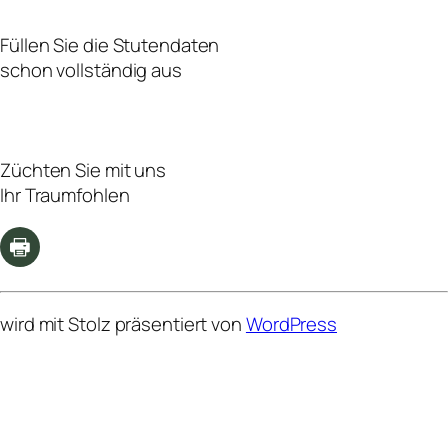
Füllen Sie die Stutendaten
schon vollständig aus
Züchten Sie mit uns
Ihr Traumfohlen
wird mit Stolz präsentiert von
WordPress