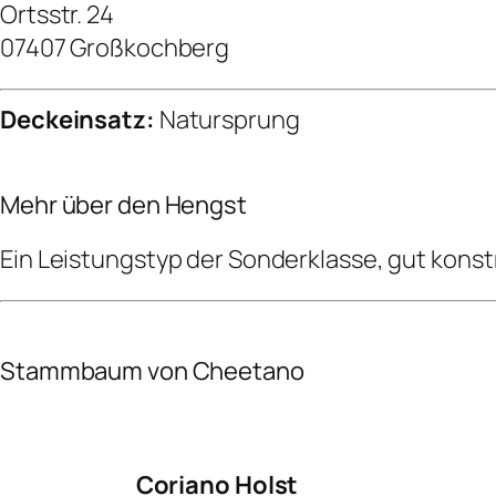
Ortsstr. 24
07407 Großkochberg
Deckeinsatz:
Natursprung
Mehr über den Hengst
Ein Leistungstyp der Sonderklasse, gut konst
Stammbaum von Cheetano
Coriano Holst