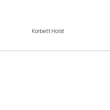
Korbett Holst