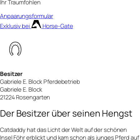
Ihr Traumfohlen
Anpaarungsformular
Exklusiv bei
Horse-Gate
Besitzer
Gabriele E. Block Pferdebetrieb
Gabriele E. Block
21224 Rosengarten
Der Besitzer über seinen Hengst
Catdaddy hat das Licht der Welt auf der schönen
Insel Föhr erblickt und kam schon als junges Pferd auf