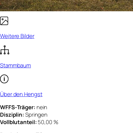
Weitere Bilder
Stammbaum
Über den Hengst
WFFS-Träger:
nein
Disziplin:
Springen
Vollblutanteil:
50,00 %