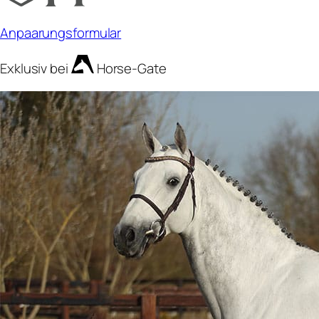
Anpaarungsformular
Exklusiv bei
Horse-Gate