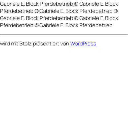
Gabriele E. Block Pferdebetrieb © Gabriele E. Block
Pferdebetrieb © Gabriele E. Block Pferdebetrieb ©
Gabriele E. Block Pferdebetrieb © Gabriele E. Block
Pferdebetrieb © Gabriele E. Block Pferdebetrieb
wird mit Stolz präsentiert von
WordPress