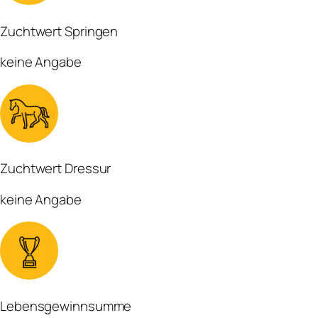
Zuchtwert Springen
keine Angabe
Zuchtwert Dressur
keine Angabe
Lebensgewinnsumme