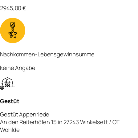
2945,00 €
Nachkommen-Lebensgewinnsumme
keine Angabe
Gestüt
Gestüt Appenriede
An den Reiterhöfen 15 in 27243 Winkelsett / OT
Wohlde