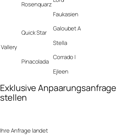
Rosenquarz
Faukasien
Galoubet A
Quick Star
Stella
Vallery
Corrado I
Pinacolada
Ejleen
Exklusive Anpaarungsanfrage
stellen
Ihre Anfrage landet