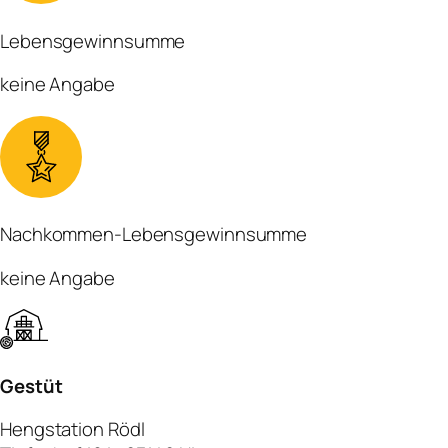
Lebensgewinnsumme
keine Angabe
Nachkommen-Lebensgewinnsumme
keine Angabe
Gestüt
Hengstation Rödl