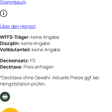
Stammbaum
Über den Hengst
WFFS-Träger:
keine Angabe
Disziplin:
keine Angabe
Vollblutanteil:
keine Angabe
Deckeinsatz:
FS
Decktaxe:
Preis anfragen
*Decktaxe ohne Gewähr. Aktuelle Preise ggf. bei
Hengststation prüfen.