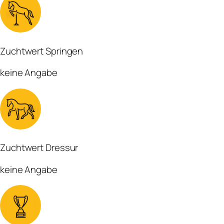
Zuchtwert Springen
keine Angabe
Zuchtwert Dressur
keine Angabe