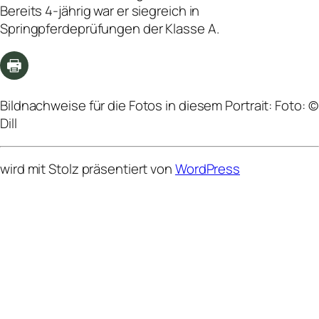
Bereits 4-jährig war er siegreich in
Springpferdeprüfungen der Klasse A.
Bildnachweise für die Fotos in diesem Portrait: Foto: ©
Dill
wird mit Stolz präsentiert von
WordPress