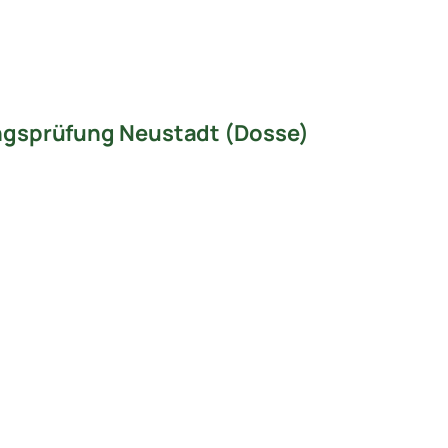
ngsprüfung Neustadt (Dosse)