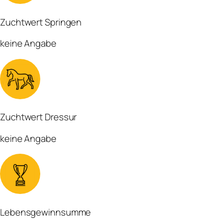
Zuchtwert Springen
keine Angabe
Zuchtwert Dressur
keine Angabe
Lebensgewinnsumme