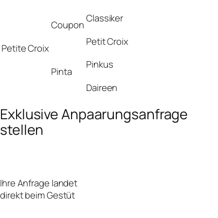
Classiker
Coupon
Petit Croix
Petite Croix
Pinkus
Pinta
Daireen
Exklusive Anpaarungsanfrage
stellen
Ihre Anfrage landet
direkt beim Gestüt