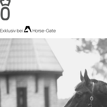
Exklusiv bei
Horse-Gate