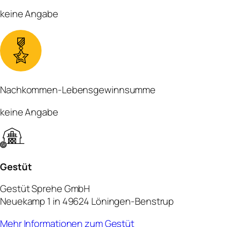
keine Angabe
Nachkommen-Lebensgewinnsumme
keine Angabe
Gestüt
Gestüt Sprehe GmbH
Neuekamp 1 in 49624 Löningen-Benstrup
Mehr Informationen zum Gestüt