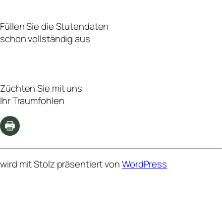
Füllen Sie die Stutendaten
schon vollständig aus
Züchten Sie mit uns
Ihr Traumfohlen
wird mit Stolz präsentiert von
WordPress