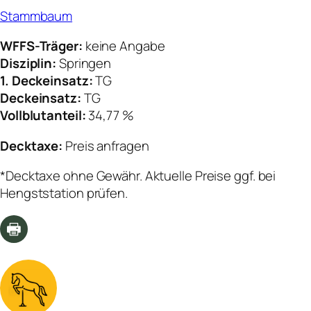
Stammbaum
WFFS-Träger:
keine Angabe
Disziplin:
Springen
1. Deckeinsatz:
TG
Deckeinsatz:
TG
Vollblutanteil:
34,77 %
Decktaxe:
Preis anfragen
*Decktaxe ohne Gewähr. Aktuelle Preise ggf. bei
Hengststation prüfen.