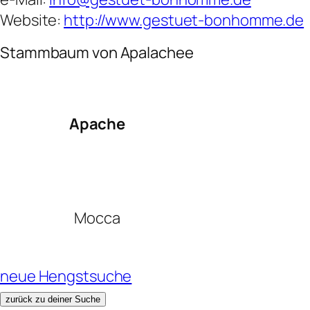
Website:
http://www.gestuet-bonhomme.de
Stammbaum von Apalachee
Apache
Mocca
neue Hengstsuche
zurück zu deiner Suche