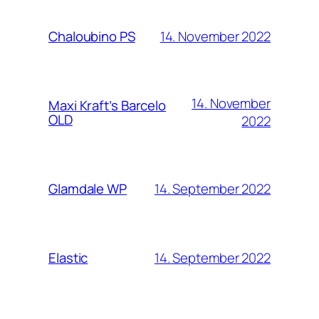
14. November 2022
Chaloubino PS
14. November
Maxi Kraft’s Barcelo
OLD
2022
14. September 2022
Glamdale WP
14. September 2022
Elastic