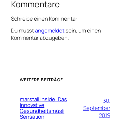
Kommentare
Schreibe einen Kommentar
Du musst
angemeldet
sein, um einen
Kommentar abzugeben.
WEITERE BEITRÄGE
marstall Inside: Das
30.
innovative
September
Gesundheitsmüsli
2019
Sensation