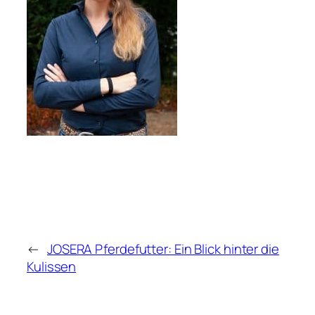
←
JOSERA Pferdefutter: Ein Blick hinter die
Kulissen