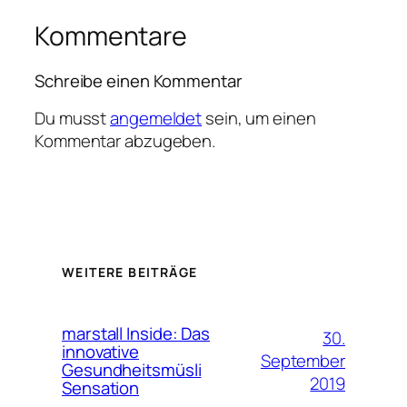
Kommentare
Schreibe einen Kommentar
Du musst
angemeldet
sein, um einen
Kommentar abzugeben.
WEITERE BEITRÄGE
marstall Inside: Das
30.
innovative
September
Gesundheitsmüsli
2019
Sensation