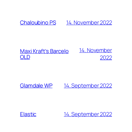
14. November 2022
Chaloubino PS
14. November
Maxi Kraft’s Barcelo
OLD
2022
14. September 2022
Glamdale WP
14. September 2022
Elastic