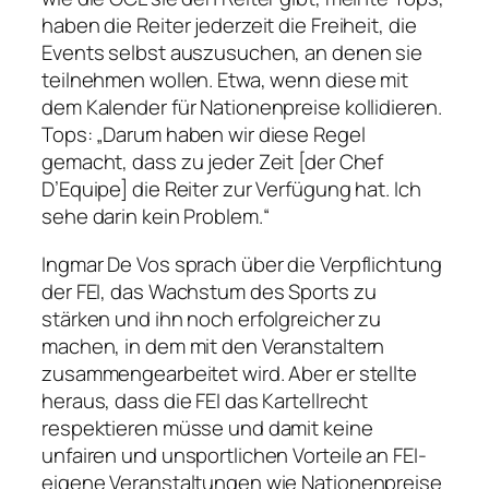
haben die Reiter jederzeit die Freiheit, die
Events selbst auszusuchen, an denen sie
teilnehmen wollen. Etwa, wenn diese mit
dem Kalender für Nationenpreise kollidieren.
Tops: „Darum haben wir diese Regel
gemacht, dass zu jeder Zeit [der Chef
D’Equipe] die Reiter zur Verfügung hat. Ich
sehe darin kein Problem.“
Ingmar De Vos sprach über die Verpflichtung
der FEI, das Wachstum des Sports zu
stärken und ihn noch erfolgreicher zu
machen, in dem mit den Veranstaltern
zusammengearbeitet wird. Aber er stellte
heraus, dass die FEI das Kartellrecht
respektieren müsse und damit keine
unfairen und unsportlichen Vorteile an FEI-
eigene Veranstaltungen wie Nationenpreise