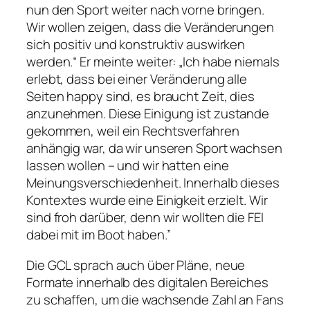
nun den Sport weiter nach vorne bringen.
Wir wollen zeigen, dass die Veränderungen
sich positiv und konstruktiv auswirken
werden.“ Er meinte weiter: „Ich habe niemals
erlebt, dass bei einer Veränderung alle
Seiten happy sind, es braucht Zeit, dies
anzunehmen. Diese Einigung ist zustande
gekommen, weil ein Rechtsverfahren
anhängig war, da wir unseren Sport wachsen
lassen wollen – und wir hatten eine
Meinungsverschiedenheit. Innerhalb dieses
Kontextes wurde eine Einigkeit erzielt. Wir
sind froh darüber, denn wir wollten die FEI
dabei mit im Boot haben.”
Die GCL sprach auch über Pläne, neue
Formate innerhalb des digitalen Bereiches
zu schaffen, um die wachsende Zahl an Fans