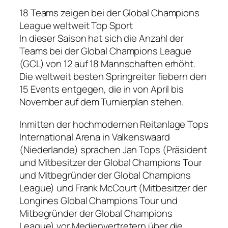
18 Teams zeigen bei der Global Champions
League weltweit Top Sport
In dieser Saison hat sich die Anzahl der
Teams bei der Global Champions League
(GCL) von 12 auf 18 Mannschaften erhöht.
Die weltweit besten Springreiter fiebern den
15 Events entgegen, die in von April bis
November auf dem Turnierplan stehen.
Inmitten der hochmodernen Reitanlage Tops
International Arena in Valkenswaard
(Niederlande) sprachen Jan Tops (Präsident
und Mitbesitzer der Global Champions Tour
und Mitbegründer der Global Champions
League) und Frank McCourt (Mitbesitzer der
Longines Global Champions Tour und
Mitbegründer der Global Champions
League) vor Medienvertretern über die