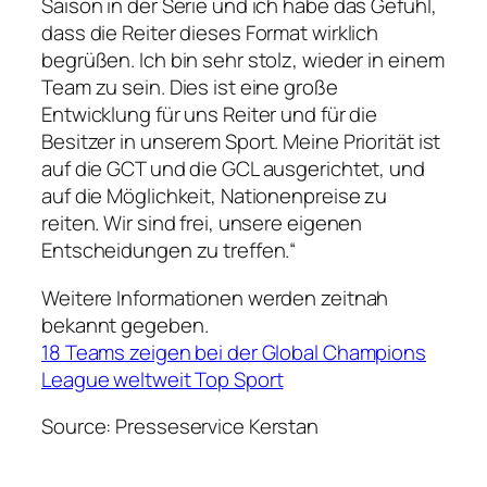
Saison in der Serie und ich habe das Gefühl,
dass die Reiter dieses Format wirklich
begrüßen. Ich bin sehr stolz, wieder in einem
Team zu sein. Dies ist eine große
Entwicklung für uns Reiter und für die
Besitzer in unserem Sport. Meine Priorität ist
auf die GCT und die GCL ausgerichtet, und
auf die Möglichkeit, Nationenpreise zu
reiten. Wir sind frei, unsere eigenen
Entscheidungen zu treffen.“
Weitere Informationen werden zeitnah
bekannt gegeben.
18 Teams zeigen bei der Global Champions
League weltweit Top Sport
Source: Presseservice Kerstan