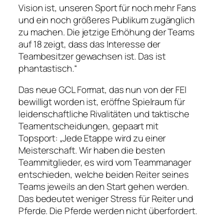
Vision ist, unseren Sport für noch mehr Fans
und ein noch größeres Publikum zugänglich
zu machen. Die jetzige Erhöhung der Teams
auf 18 zeigt, dass das Interesse der
Teambesitzer gewachsen ist. Das ist
phantastisch.“
Das neue GCL Format, das nun von der FEI
bewilligt worden ist, eröffne Spielraum für
leidenschaftliche Rivalitäten und taktische
Teamentscheidungen, gepaart mit
Topsport: „Jede Etappe wird zu einer
Meisterschaft. Wir haben die besten
Teammitglieder, es wird vom Teammanager
entschieden, welche beiden Reiter seines
Teams jeweils an den Start gehen werden.
Das bedeutet weniger Stress für Reiter und
Pferde. Die Pferde werden nicht überfordert.