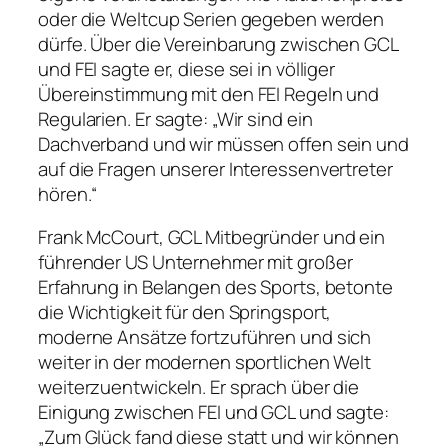
oder die Weltcup Serien gegeben werden
dürfe. Über die Vereinbarung zwischen GCL
und FEI sagte er, diese sei in völliger
Übereinstimmung mit den FEI Regeln und
Regularien. Er sagte: „Wir sind ein
Dachverband und wir müssen offen sein und
auf die Fragen unserer Interessenvertreter
hören.“
Frank McCourt, GCL Mitbegründer und ein
führender US Unternehmer mit großer
Erfahrung in Belangen des Sports, betonte
die Wichtigkeit für den Springsport,
moderne Ansätze fortzuführen und sich
weiter in der modernen sportlichen Welt
weiterzuentwickeln. Er sprach über die
Einigung zwischen FEI und GCL und sagte:
„Zum Glück fand diese statt und wir können