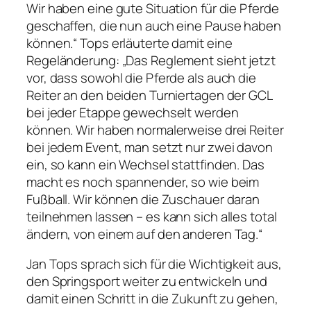
Wir haben eine gute Situation für die Pferde
geschaffen, die nun auch eine Pause haben
können.“ Tops erläuterte damit eine
Regeländerung: „Das Reglement sieht jetzt
vor, dass sowohl die Pferde als auch die
Reiter an den beiden Turniertagen der GCL
bei jeder Etappe gewechselt werden
können. Wir haben normalerweise drei Reiter
bei jedem Event, man setzt nur zwei davon
ein, so kann ein Wechsel stattfinden. Das
macht es noch spannender, so wie beim
Fußball. Wir können die Zuschauer daran
teilnehmen lassen – es kann sich alles total
ändern, von einem auf den anderen Tag.“
Jan Tops sprach sich für die Wichtigkeit aus,
den Springsport weiter zu entwickeln und
damit einen Schritt in die Zukunft zu gehen,