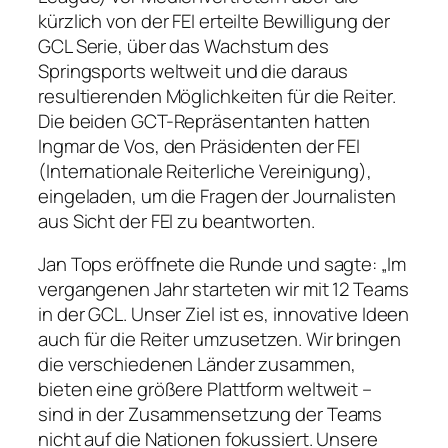
kürzlich von der FEI erteilte Bewilligung der
GCL Serie, über das Wachstum des
Springsports weltweit und die daraus
resultierenden Möglichkeiten für die Reiter.
Die beiden GCT-Repräsentanten hatten
Ingmar de Vos, den Präsidenten der FEI
(Internationale Reiterliche Vereinigung),
eingeladen, um die Fragen der Journalisten
aus Sicht der FEI zu beantworten.
Jan Tops eröffnete die Runde und sagte: „Im
vergangenen Jahr starteten wir mit 12 Teams
in der GCL. Unser Ziel ist es, innovative Ideen
auch für die Reiter umzusetzen. Wir bringen
die verschiedenen Länder zusammen,
bieten eine größere Plattform weltweit –
sind in der Zusammensetzung der Teams
nicht auf die Nationen fokussiert. Unsere