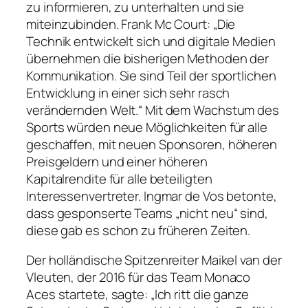
zu informieren, zu unterhalten und sie
miteinzubinden. Frank Mc Court: „Die
Technik entwickelt sich und digitale Medien
übernehmen die bisherigen Methoden der
Kommunikation. Sie sind Teil der sportlichen
Entwicklung in einer sich sehr rasch
verändernden Welt.“ Mit dem Wachstum des
Sports würden neue Möglichkeiten für alle
geschaffen, mit neuen Sponsoren, höheren
Preisgeldern und einer höheren
Kapitalrendite für alle beteiligten
Interessenvertreter. Ingmar de Vos betonte,
dass gesponserte Teams „nicht neu“ sind,
diese gab es schon zu früheren Zeiten.
Der holländische Spitzenreiter Maikel van der
Vleuten, der 2016 für das Team Monaco
Aces startete, sagte: „Ich ritt die ganze