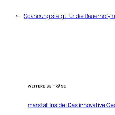
←
Spannung steigt für die Bauernolym
WEITERE BEITRÄGE
marstall Inside: Das innovative G