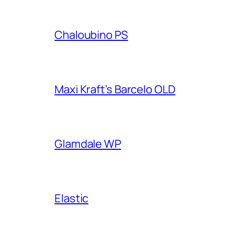
Chaloubino PS
Maxi Kraft’s Barcelo OLD
Glamdale WP
Elastic