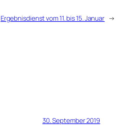
Ergebnisdienst vom 11. bis 15. Januar
→
30. September 2019