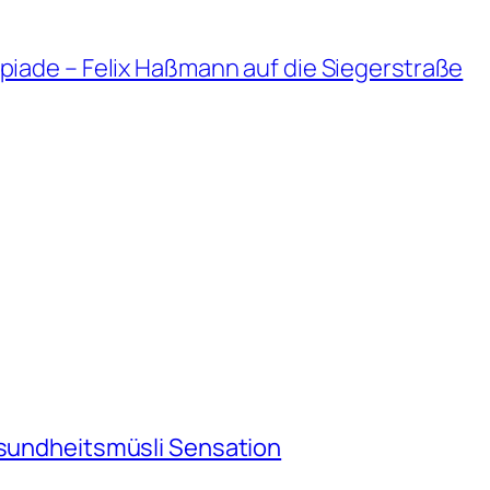
piade – Felix Haßmann auf die Siegerstraße
esundheitsmüsli Sensation