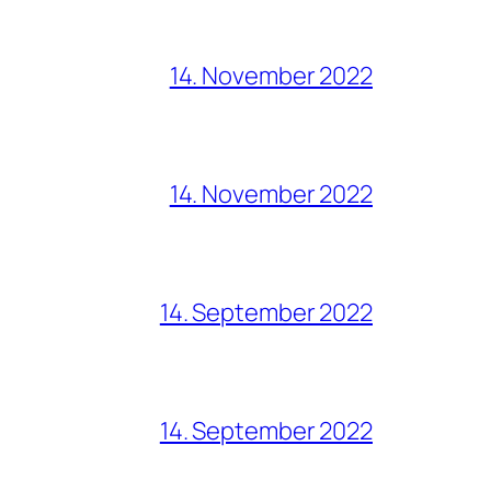
14. November 2022
14. November 2022
14. September 2022
14. September 2022